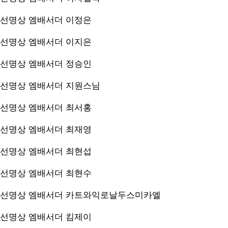
선명상 엠배서더
이정은
선명상 엠배서더
이지은
선명상 엠배서더
정승인
선명상 엠배서더
지원스님
선명상 엠배서더
최서홍
선명상 엠배서더
최재영
선명상 엠배서더
최현섭
선명상 엠배서더
최현수
선명상 엠배서더
카트와익로날두스미카엘
선명상 엠배서더
킴제이