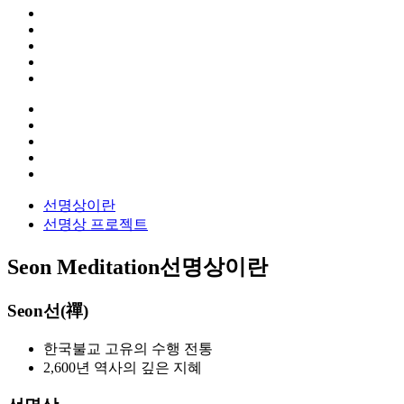
선명상이란
선명상 프로젝트
Seon Meditation
선명상이란
Seon
선(禪)
한국불교 고유의 수행 전통
2,600년 역사의 깊은 지혜