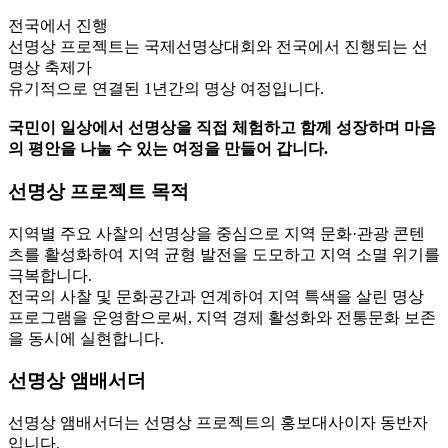
전국에서 진행
선명상 프로젝트는 국제선명상대회와 전국에서 진행되는 선
명상 축제가
유기적으로 연결된 1년간의 명상 여정입니다.
국민이 일상에서 선명상을 직접 체험하고 함께 성장하며 마음
의 평안을 나눌 수 있는 여정을 만들어 갑니다.
선명상 프로젝트 목적
지역별 주요 사찰의 선명상을 중심으로 지역 문화·관광 콘텐
츠를 활성화하여 지역 균형 발전을 도모하고 지역 소멸 위기를
극복합니다.
전국의 사찰 및 문화공간과 연계하여 지역 특색을 살린 명상
프로그램을 운영함으로써, 지역 경제 활성화와 전통문화 보존
을 동시에 실현합니다.
선명상 앰배서더
선명상 앰배서더는 선명상 프로젝트의 홍보대사이자 동반자
입니다.