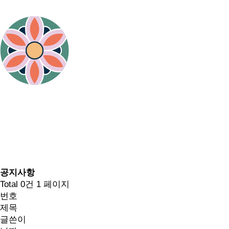
공지사항
Total 0건
1 페이지
번호
제목
글쓴이