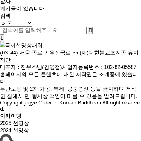
날짜
게시물이 없습니다.
검색
(03144) 서울 종로구 우정국로 55 (재)대한불교조계종 유지
재단
대표자 : 진우스님(김영철)
사업자등록번호 : 102-82-05587
홈페이지의 모든 콘텐츠에 대한 저작권은 조계종에 있습니
다.
무단도용 및 2차 가공, 복제, 공중송신 등을 금지하며 저작
권 침해시 민·형사상 책임이 따를 수 있음을 알려드립니다.
Copyright jogye Order of Korean Buddhism All right reserve
d.
아카이빙
2025 선명상
2024 선명상