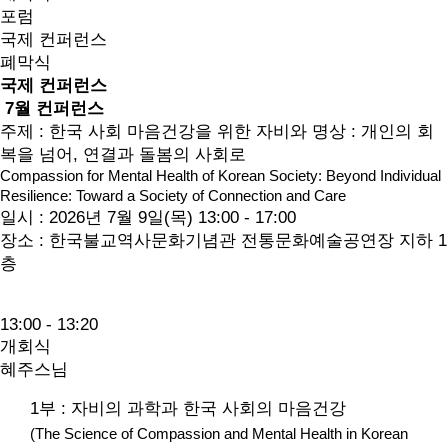
포럼
국제 컨퍼런스
폐막식
국제 컨퍼런스
7월 컨퍼런스
주제 : 한국 사회 마음건강을 위한 자비와 명상 : 개인의 회
복을 넘어, 연결과 돌봄의 사회로
Compassion for Mental Health of Korean Society: Beyond Individual
Resilience: Toward a Society of Connection and Care
일시 : 2026년 7월 9일(목) 13:00 - 17:00
장소 : 한국불교역사문화기념관 전통문화예술공연장 지하 1
층
13:00 - 13:20
개회식
혜주스님
1부 : 자비의 과학과 한국 사회의 마음건강
(The Science of Compassion and Mental Health in Korean