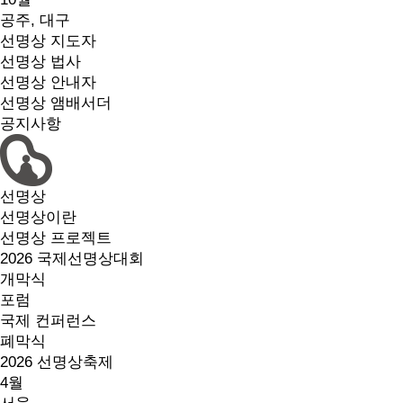
공주, 대구
선명상 지도자
선명상 법사
선명상 안내자
선명상 앰배서더
공지사항
선명상
선명상이란
선명상 프로젝트
2026 국제선명상대회
개막식
포럼
국제 컨퍼런스
폐막식
2026 선명상축제
4월