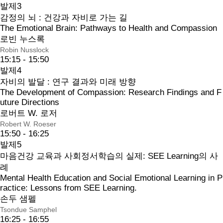
발제3
감정의 뇌 : 건강과 자비로 가는 길
The Emotional Brain: Pathways to Health and Compassion
로빈 누스록
Robin Nusslock
15:15 - 15:50
발제4
자비의 발달 : 연구 결과와 미래 방향
The Development of Compassion: Research Findings and F
uture Directions
로버트 W. 로저
Robert W. Roeser
15:50 - 16:25
발제5
마음건강 교육과 사회정서학습의 실제: SEE Learning의 사
례
Mental Health Education and Social Emotional Learning in P
ractice: Lessons from SEE Learning.
손두 샘펠
Tsondue Samphel
16:25 - 16:55