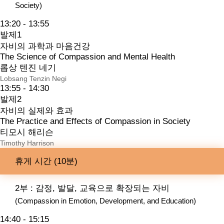
Society)
13:20 - 13:55
발제1
자비의 과학과 마음건강
The Science of Compassion and Mental Health
롭상 텐진 네기
Lobsang Tenzin Negi
13:55 - 14:30
발제2
자비의 실제와 효과
The Practice and Effects of Compassion in Society
티모시 해리슨
Timothy Harrison
휴게 시간 (10분)
2부 : 감정, 발달, 교육으로 확장되는 자비
(Compassion in Emotion, Development, and Education)
14:40 - 15:15