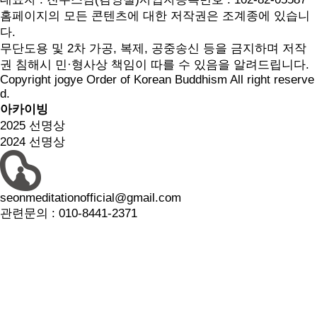
홈페이지의 모든 콘텐츠에 대한 저작권은 조계종에 있습니
다.
무단도용 및 2차 가공, 복제, 공중송신 등을 금지하며 저작
권 침해시 민·형사상 책임이 따를 수 있음을 알려드립니다.
Copyright jogye Order of Korean Buddhism All right reserve
d.
아카이빙
2025 선명상
2024 선명상
seonmeditationofficial@gmail.com
관련문의 :
010-8441-2371