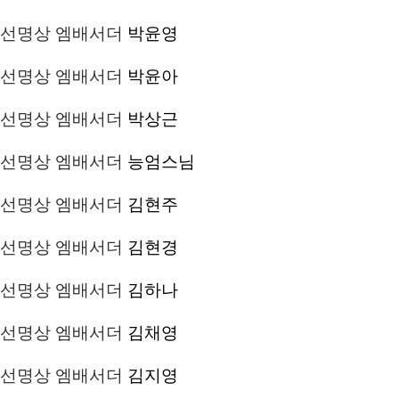
선명상 엠배서더
박윤영
선명상 엠배서더
박윤아
선명상 엠배서더
박상근
선명상 엠배서더
능엄스님
선명상 엠배서더
김현주
선명상 엠배서더
김현경
선명상 엠배서더
김하나
선명상 엠배서더
김채영
선명상 엠배서더
김지영