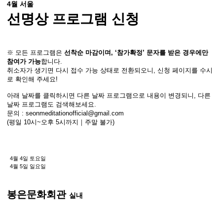
4월 서울
선명상 프로그램 신청
※ 모든 프로그램은
선착순 마감이며, ‘참가확정’ 문자를 받은 경우에만
참여가 가능
합니다.
취소자가 생기면 다시 접수 가능 상태로 전환되오니, 신청 페이지를 수시
로 확인해 주세요!
아래 날짜를 클릭하시면 다른 날짜 프로그램으로 내용이 변경되니, 다른
날짜 프로그램도 검색해보세요.
문의 : seonmeditationofficial@gmail.com
(평일 10시~오후 5시까지｜주말 불가)
4월 4일 토요일
4월 5일 일요일
봉은문화회관
실내