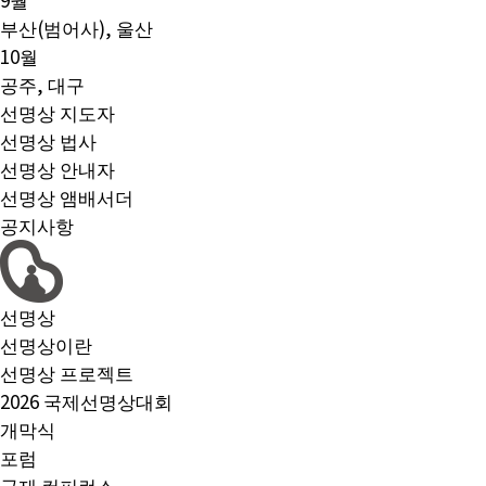
부산(범어사), 울산
10월
공주, 대구
선명상 지도자
선명상 법사
선명상 안내자
선명상 앰배서더
공지사항
선명상
선명상이란
선명상 프로젝트
2026 국제선명상대회
개막식
포럼
국제 컨퍼런스