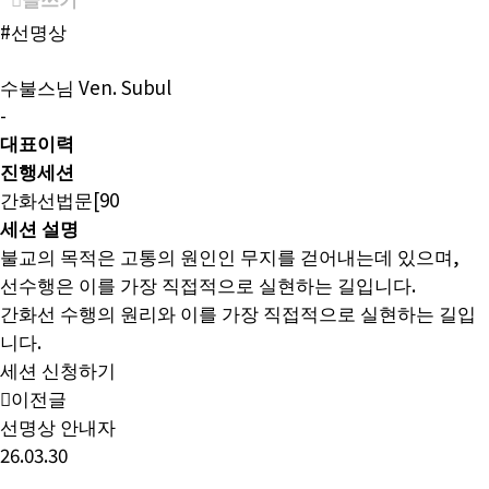
#선명상
수불스님
Ven. Subul
-
대표이력
진행세션
간화선법문[90
세션 설명
불교의 목적은 고통의 원인인 무지를 걷어내는데 있으며,
선수행은 이를 가장 직접적으로 실현하는 길입니다.
간화선 수행의 원리와 이를 가장 직접적으로 실현하는 길입
니다.
세션 신청하기
이전글
선명상 안내자
26.03.30